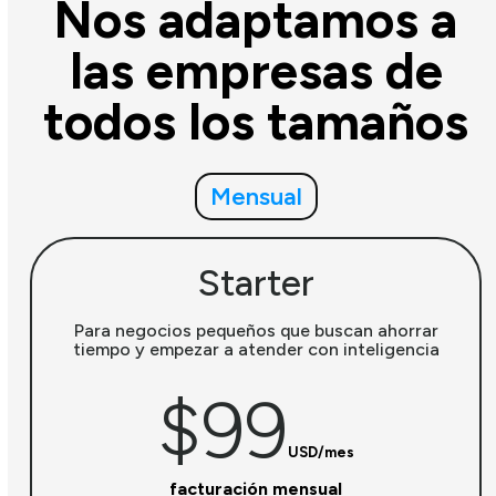
Nos adaptamos a
las empresas de
todos los tamaños
Mensual
Starter
Para negocios pequeños que buscan ahorrar
tiempo y empezar a atender con inteligencia
$99
USD/mes
facturación mensual