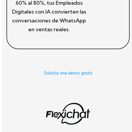
60% al 80%, tus Empleados
Digitales con IA convierten las
conversaciones de WhatsApp
en ventas reales.
Solicita una demo gratis