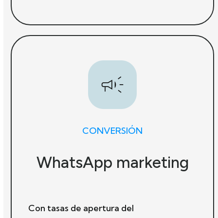
CONVERSIÓN
WhatsApp marketing
Con tasas de apertura del