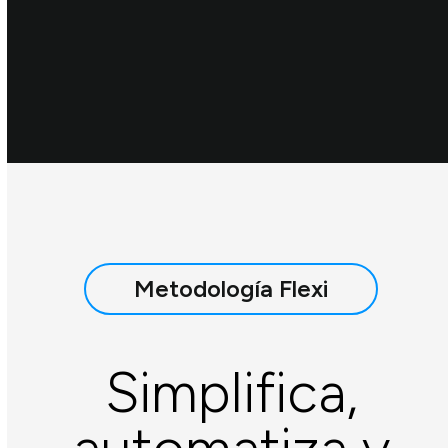
Metodología Flexi
Simplifica,