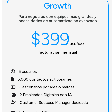
Growth
Para negocios con equipos más grandes y
necesidades de automatización avanzada
$399
USD/mes
facturación mensual
5 usuarios
5,000 contactos activos/mes
2 escenarios por área o marcas
2 Empleados Digitales con IA
Customer Success Manager dedicado