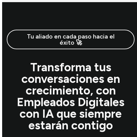
Tu aliado en cada paso hacia el
éxito 🚀
Transforma tus
conversaciones en
crecimiento, con
Empleados Digitales
con IA que siempre
estarán contigo