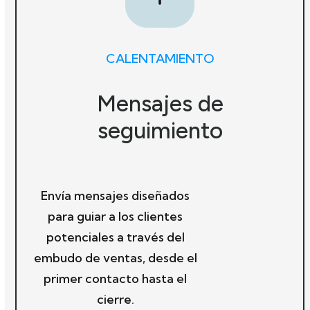
CALENTAMIENTO
Mensajes de
seguimiento
Envía mensajes diseñados
para guiar a los clientes
potenciales a través del
embudo de ventas, desde el
primer contacto hasta el
cierre.