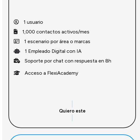
1 usuario
1,000 contactos activos/mes
1 escenario por área o marcas
1 Empleado Digital con IA
Soporte por chat con respuesta en 8h
Acceso a FlexiAcademy
Quiero este