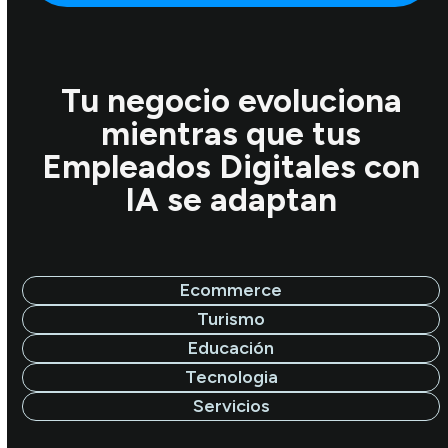
Tu negocio evoluciona
mientras que tus
Empleados Digitales con
IA se adaptan
Ecommerce
Turismo
Educación
Tecnologia
Servicios