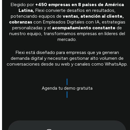
Elegido por
+450 empresas en 8 países de América
Latina,
Flexi convierte desafíos en resultados,
potenciando equipos de
ventas, atención al cliente,
cobranzas
con Empleados Digitales con IA, estrategias
personalizadas y el
acompañamiento constante
de
nuestro equipo, transformamos empresas en líderes del
mercado.
Flexi está diseñado para empresas que ya generan
demanda digital y necesitan gestionar alto volumen de
conversaciones desde su web y canales como WhatsApp.
Agenda tu demo gratuita