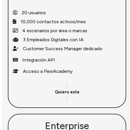
20 usuarios
10,000 contactos activos/mes
4 escenarios por área o marcas
3 Empleados Digitales con IA
Customer Success Manager dedicado
Integración API
Acceso a FlexiAcademy
Quiero este
Enterprise