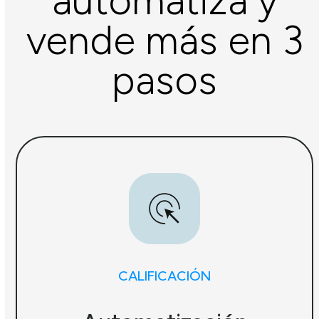
automatiza y
vende más en 3
pasos
CALIFICACIÓN