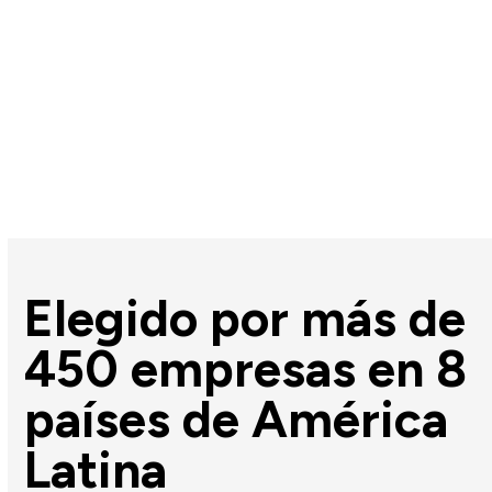
Elegido por más de
450 empresas en 8
países de América
Latina