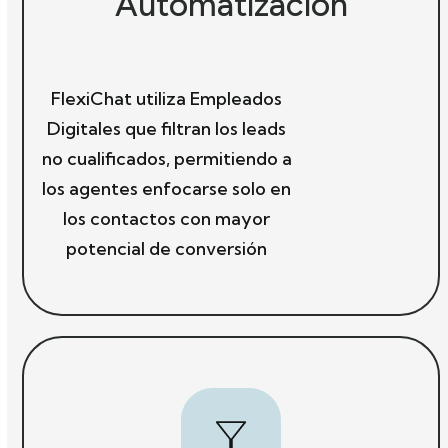
Automatización
FlexiChat utiliza Empleados
Digitales que filtran los leads
no cualificados, permitiendo a
los agentes enfocarse solo en
los contactos con mayor
potencial de conversión