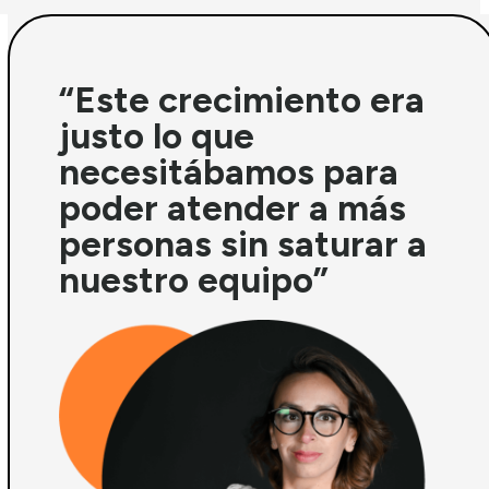
“Este crecimiento era
justo lo que
necesitábamos para
poder atender a más
personas sin saturar a
nuestro equipo”