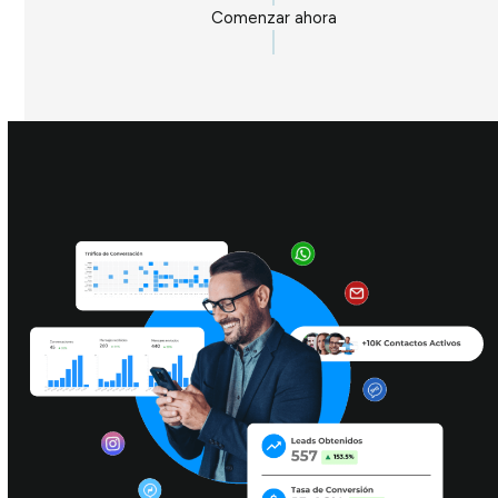
Comenzar ahora