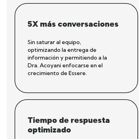
5X más conversaciones
Sin saturar al equipo,
optimizando la entrega de
información y permitiendo a la
Dra. Acoyani enfocarse en el
crecimiento de Essere.
Tiempo de respuesta
optimizado