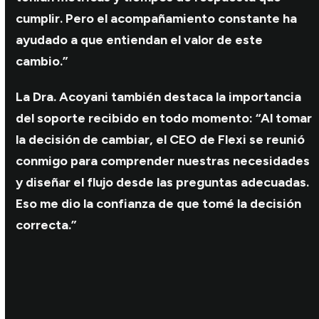
cumplir. Pero el acompañamiento constante ha
ayudado a que entiendan el valor de este
cambio.”
La Dra. Acoyani también destaca la importancia
del soporte recibido en todo momento: “Al tomar
la decisión de cambiar, el CEO de Flexi se reunió
conmigo para comprender nuestras necesidades
y diseñar el flujo desde las preguntas adecuadas.
Eso me dio la confianza de que tomé la decisión
correcta.”