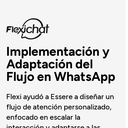
Implementación y
Adaptación del
Flujo en WhatsApp
Flexi ayudó a Essere a diseñar un
flujo de atención personalizado,
enfocado en escalar la
interacción y adaptarse a las