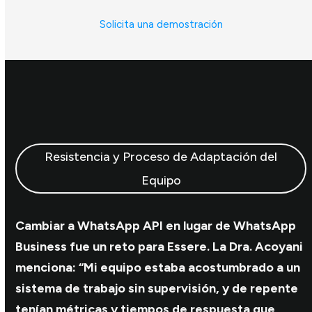
Solicita una demostración
Resistencia y Proceso de Adaptación del
Equipo
Cambiar a WhatsApp API en lugar de WhatsApp
Business fue un reto para Essere. La Dra. Acoyani
menciona: “Mi equipo estaba acostumbrado a un
sistema de trabajo sin supervisión, y de repente
tenían métricas y tiempos de respuesta que