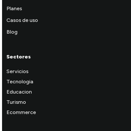
Planes
Casos de uso
Blog
Sectores
Servicios
Tecnologia
Educacion
Turismo
Ecommerce