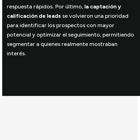
respuesta rápidos. Por último,
la captación y
calificación de leads
se volvieron una prioridad
para identificar los prospectos con mayor
potencial y optimizar el seguimiento, permitiendo
segmentar a quienes realmente mostraban
interés.