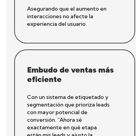
Asegurando que el aumento en
interacciones no afecte la
experiencia del usuario.
Embudo de ventas más
eficiente
Con un sistema de etiquetado y
segmentación que prioriza leads
con mayor potencial de
conversión. “Ahora sé
exactamente en qué etapa
están mis leads y ajusto la