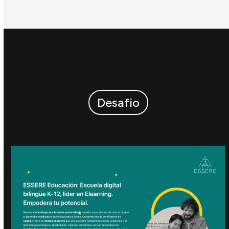
Desafio