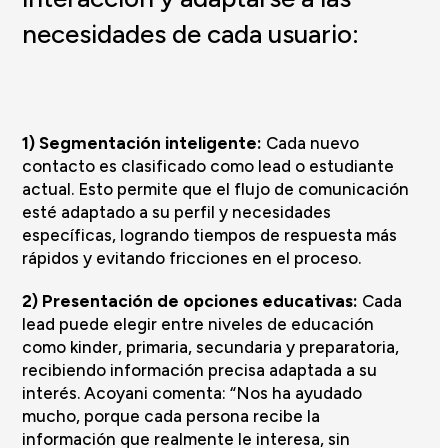
necesidades de cada usuario:
1) Segmentación inteligente:
Cada nuevo
contacto es clasificado como lead o estudiante
actual. Esto permite que el flujo de comunicación
esté adaptado a su perfil y necesidades
específicas, logrando tiempos de respuesta más
rápidos y evitando fricciones en el proceso.
2) Presentación de opciones educativas:
Cada
lead puede elegir entre niveles de educación
como kinder, primaria, secundaria y preparatoria,
recibiendo información precisa adaptada a su
interés. Acoyani comenta: “Nos ha ayudado
mucho, porque cada persona recibe la
información que realmente le interesa, sin