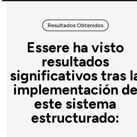
Resultados Obtenidos
Essere ha visto
resultados
significativos tras l
implementación d
este sistema
estructurado: