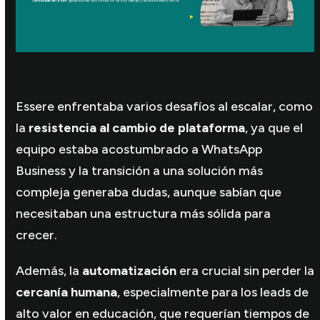
Essere enfrentaba varios desafíos al escalar, como
la
resistencia al cambio de plataforma
, ya que el
equipo estaba acostumbrado a WhatsApp
Business y la transición a una solución más
compleja generaba dudas, aunque sabían que
necesitaban una estructura más sólida para
crecer.
Además, la
automatización
era crucial sin perder la
cercanía humana
, especialmente para los leads de
alto valor en educación, que requerían tiempos de