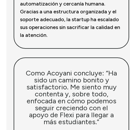
automatización y cercanía humana.
Gracias a una estructura organizada y el
soporte adecuado, la startup ha escalado
sus operaciones sin sacrificar la calidad en
la atención.
Como Acoyani concluye: “Ha
sido un camino bonito y
satisfactorio. Me siento muy
contenta y, sobre todo,
enfocada en cómo podemos
seguir creciendo con el
apoyo de Flexi para llegar a
más estudiantes.”