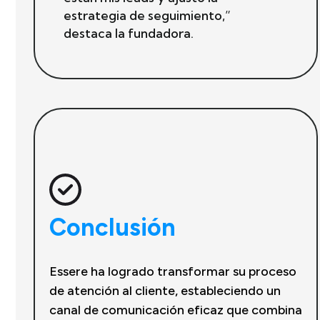
estrategia de seguimiento,”
destaca la fundadora.
Conclusión
Essere ha logrado transformar su proceso
de atención al cliente, estableciendo un
canal de comunicación eficaz que combina