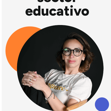
educativo