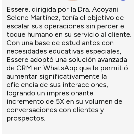
Essere, dirigida por la Dra. Acoyani
Selene Martínez, tenía el objetivo de
escalar sus operaciones sin perder el
toque humano en su servicio al cliente.
Con una base de estudiantes con
necesidades educativas especiales,
Essere adoptó una solución avanzada
de CRM en WhatsApp que le permitió
aumentar significativamente la
eficiencia de sus interacciones,
logrando un impresionante
incremento de 5X en su volumen de
conversaciones con clientes y
prospectos.