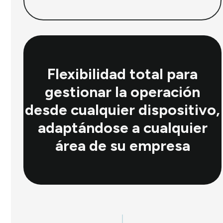
Flexibilidad total para
gestionar la operación
desde cualquier dispositivo,
adaptándose a cualquier
área de su empresa