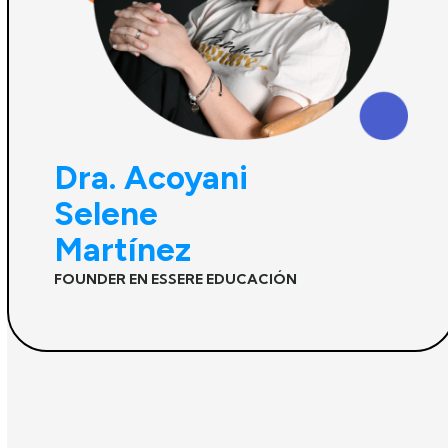
Dra. Acoyani
Selene
Martínez
FOUNDER EN ESSERE EDUCACIÓN