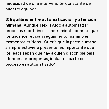
necesidad de una intervención constante de
nuestro equipo.”
3) Equilibrio entre automatización y atención
humana:
Aunque Flexi ayudó a automatizar
procesos repetitivos, la herramienta permite que
los usuarios reciban seguimiento humano en
momentos críticos. “Quería que la parte humana
siempre estuviera presente; es importante que
los leads sepan que hay alguien disponible para
atender sus preguntas, incluso si parte del
proceso es automatizado.”