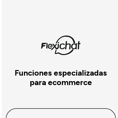
Funciones especializadas
para ecommerce