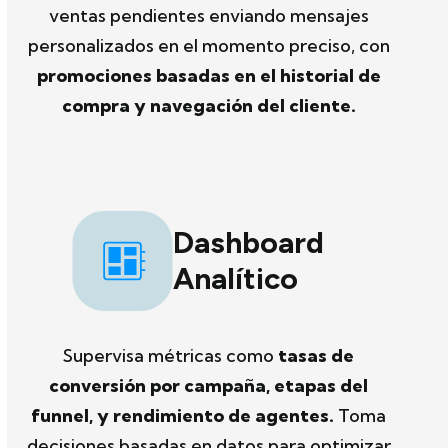
ventas pendientes enviando mensajes
personalizados en el momento preciso, con
promociones basadas en el historial de
compra y navegación del cliente.
Dashboard
Analítico
Supervisa métricas como
tasas de
conversión por campaña, etapas del
funnel, y rendimiento de agentes.
Toma
decisiones basadas en datos para optimizar