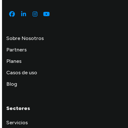
Facebook
LinkedIn
Instagram
YouTube
Sobre Nosotros
Partners
Planes
Casos de uso
Blog
Sectores
Servicios