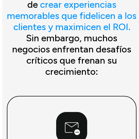
de
crear experiencias
memorables que fidelicen a los
clientes y maximicen el ROI.
Sin embargo, muchos
negocios enfrentan desafíos
críticos que frenan su
crecimiento: