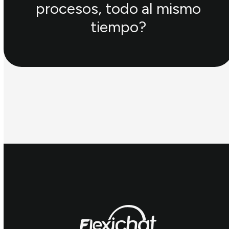
procesos, todo al mismo
tiempo?