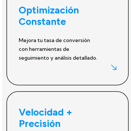
Optimización
Constante
Mejora tu tasa de conversión
con herramientas de
seguimiento y análisis detallado.
Velocidad +
Precisión