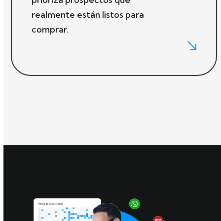
realmente están listos para
comprar.