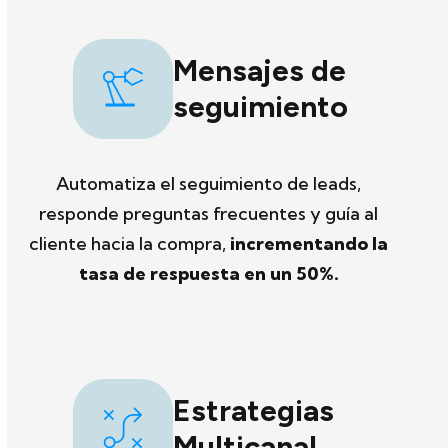
Mensajes de
seguimiento
Automatiza el seguimiento de leads,
responde preguntas frecuentes y guía al
cliente hacia la compra,
incrementando la
tasa de respuesta en un 50%.
Estrategias
Multicanal