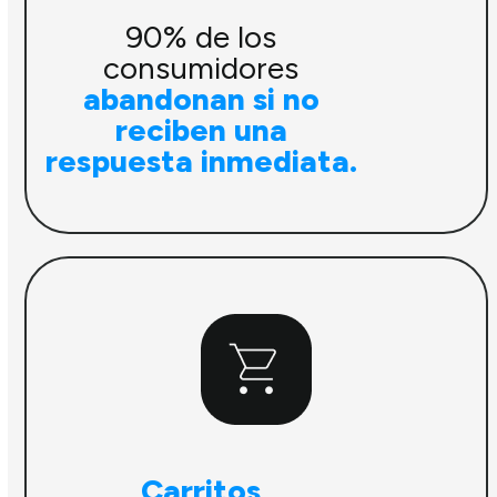
90% de los
consumidores
abandonan si no
reciben una
respuesta inmediata.
Carritos