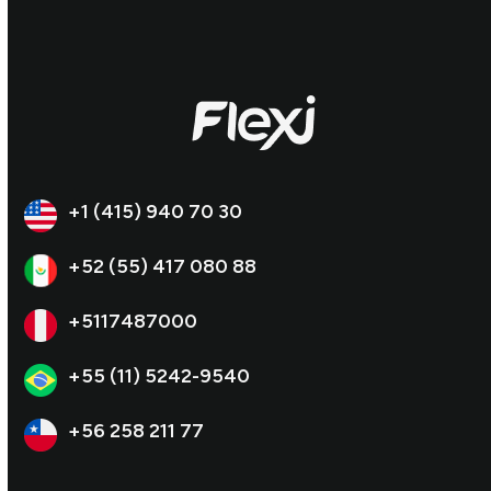
+1 (415) 940 70 30
+52 (55) 417 080 88
+5117487000
+55 (11) 5242-9540
+56 258 211 77