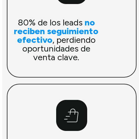
80% de los leads
no
reciben seguimiento
efectivo
, perdiendo
oportunidades de
venta clave.