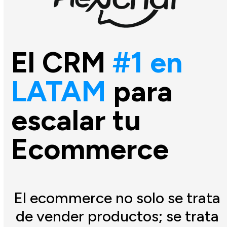
El CRM
#1 en
LATAM
para
escalar tu
Ecommerce
El ecommerce no solo se trata
de vender productos; se trata