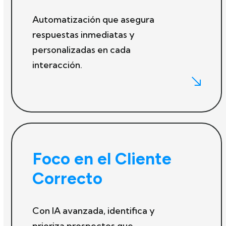
Automatización que asegura
respuestas inmediatas y
personalizadas en cada
interacción.
Foco en el Cliente
Correcto
Con IA avanzada, identifica y
prioriza prospectos que