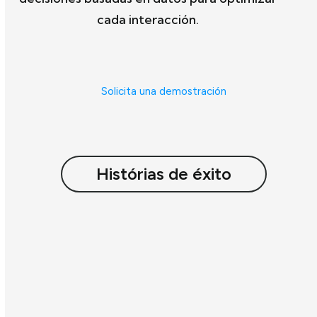
cada interacción.
Solicita una demostración
Histórias de éxito