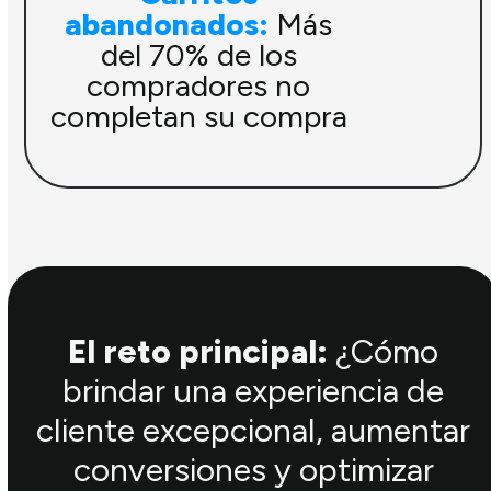
abandonados:
Más
del 70% de los
compradores no
completan su compra
El reto principal:
¿Cómo
brindar una experiencia de
cliente excepcional, aumentar
conversiones y optimizar