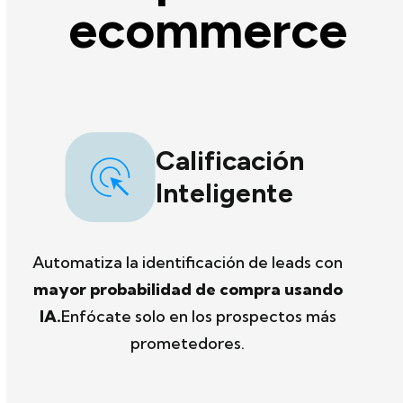
ecommerce
Calificación
Inteligente
Automatiza la identificación de leads con
mayor probabilidad de compra usando
IA.
Enfócate solo en los prospectos más
prometedores.