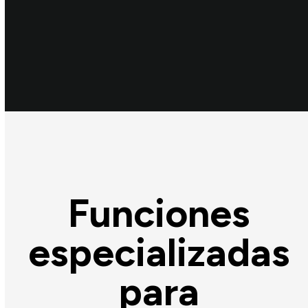
Funciones
especializadas
para