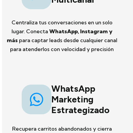
Centraliza tus conversaciones en un solo
lugar. Conecta
WhatsApp, Instagram y
más
para captar leads desde cualquier canal
para atenderlos con velocidad y precisión
WhatsApp
Marketing
Estrategizado
Recupera carritos abandonados y cierra