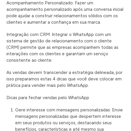
Acompanhamento Personalizado: Fazer um
acompanhamento personalizado após uma conversa inicial
pode ajudar a construir relacionamentos sólidos com os
clientes e aumentar a confiança em sua marca.
Integração com CRM: Integrar o WhatsApp com um
sistema de gestão de relacionamento com o cliente
(CRM) permite que as empresas acompanhem todas as
interações com os clientes e garantam um serviço
consistente ao cliente.
As vendas devem transcender a estratégia delineada, por
isso preparamos estas 4 dicas que você deve colocar em
prática para vender mais pelo WhatsApp.
Dicas para fechar vendas pelo WhatsApp
Gere interesse com mensagens personalizadas: Envie
mensagens personalizadas que despertem interesse
em seus produtos ou serviços, destacando seus
benefícios, características e até mesmo sua