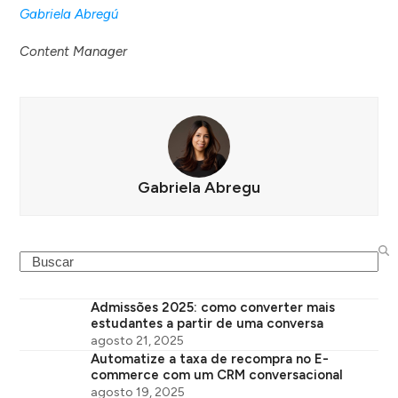
Gabriela Abregú
Content Manager
Gabriela Abregu
Search
Admissões 2025: como converter mais
estudantes a partir de uma conversa
agosto 21, 2025
Automatize a taxa de recompra no E-
commerce com um CRM conversacional
agosto 19, 2025