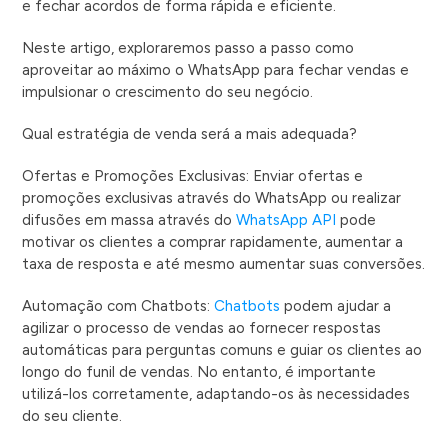
e fechar acordos de forma rápida e eficiente.
Neste artigo, exploraremos passo a passo como
aproveitar ao máximo o WhatsApp para fechar vendas e
impulsionar o crescimento do seu negócio.
Qual estratégia de venda será a mais adequada?
Ofertas e Promoções Exclusivas: Enviar ofertas e
promoções exclusivas através do WhatsApp ou realizar
difusões em massa através do
WhatsApp API
pode
motivar os clientes a comprar rapidamente, aumentar a
taxa de resposta e até mesmo aumentar suas conversões.
Automação com Chatbots:
Chatbots
podem ajudar a
agilizar o processo de vendas ao fornecer respostas
automáticas para perguntas comuns e guiar os clientes ao
longo do funil de vendas. No entanto, é importante
utilizá-los corretamente, adaptando-os às necessidades
do seu cliente.