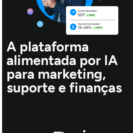
A plataforma
alimentada por IA
para marketing,
suporte e finanças