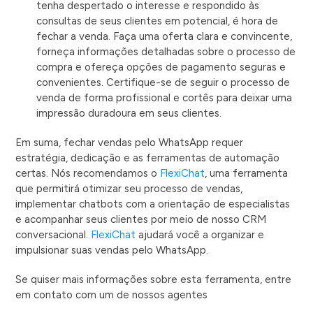
tenha despertado o interesse e respondido às
consultas de seus clientes em potencial, é hora de
fechar a venda. Faça uma oferta clara e convincente,
forneça informações detalhadas sobre o processo de
compra e ofereça opções de pagamento seguras e
convenientes. Certifique-se de seguir o processo de
venda de forma profissional e cortês para deixar uma
impressão duradoura em seus clientes.
Em suma, fechar vendas pelo WhatsApp requer
estratégia, dedicação e as ferramentas de automação
certas. Nós recomendamos o
FlexiChat
, uma ferramenta
que permitirá otimizar seu processo de vendas,
implementar chatbots com a orientação de especialistas
e acompanhar seus clientes por meio de nosso CRM
conversacional.
FlexiChat
ajudará você a organizar e
impulsionar suas vendas pelo WhatsApp.
Se quiser mais informações sobre esta ferramenta, entre
em contato com um de nossos agentes