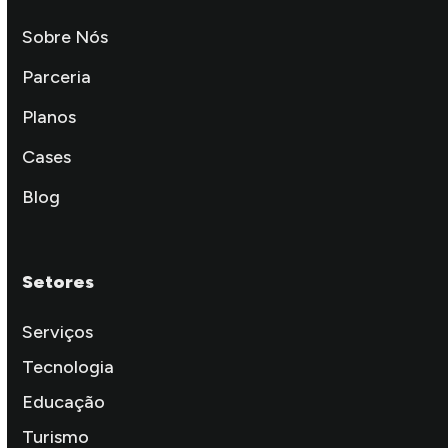
Sobre Nós
Parceria
Planos
Cases
Blog
Setores
Serviços
Tecnologia
Educação
Turismo