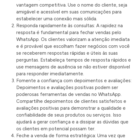
vantagem competitiva. Use o nome do cliente, seja
amigável e acessível em suas comunicações para
estabelecer uma conexão mais sólida.
Responda rapidamente às consultas: A rapidez na
resposta é fundamental para fechar vendas pelo
WhatsApp. Os clientes valorizam a atenção imediata
e é provável que escolham fazer negócios com você
se receberem respostas rápidas e úteis às suas
perguntas. Estabeleça tempos de resposta rápidos e
use mensagens de ausência se não estiver disponível
para responder imediatamente.
Fomente a confiança com depoimentos e avaliações:
Depoimentos e avaliações positivas podem ser
poderosas ferramentas de vendas no WhatsApp.
Compartilhe depoimentos de clientes satisfeitos e
avaliações positivas para demonstrar a qualidade e
confiabilidade de seus produtos ou serviços. Isso
ajudará a gerar confiança e a dissipar as dúvidas que
os clientes em potencial possam ter.
Feche a venda de forma estratégica: Uma vez que