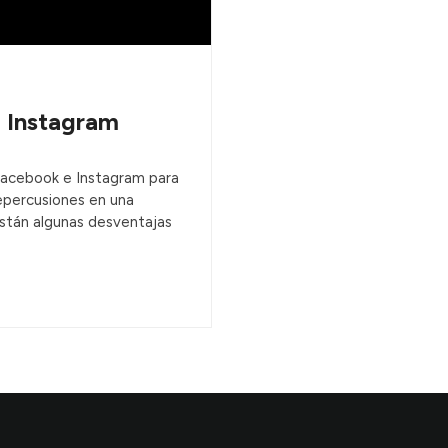
 Instagram
acebook e Instagram para
epercusiones en una
stán algunas desventajas