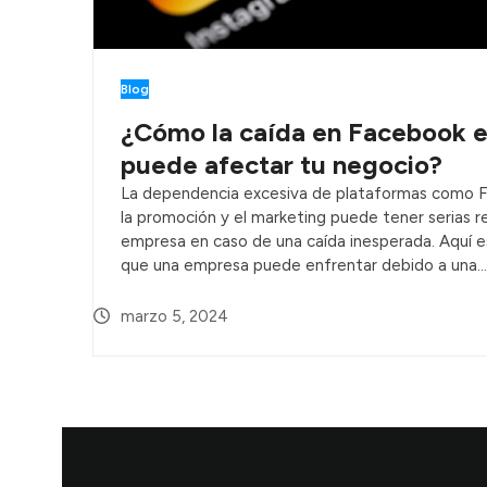
Blog
¿Cómo la caída en Facebook e
puede afectar tu negocio?
La dependencia excesiva de plataformas como F
la promoción y el marketing puede tener serias r
empresa en caso de una caída inesperada. Aquí e
que una empresa puede enfrentar debido a una…
marzo 5, 2024