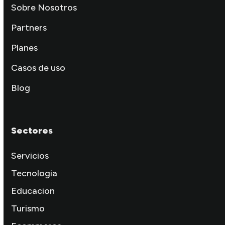
Sobre Nosotros
Partners
Planes
Casos de uso
Blog
Sectores
Servicios
Tecnologia
Educacion
Turismo