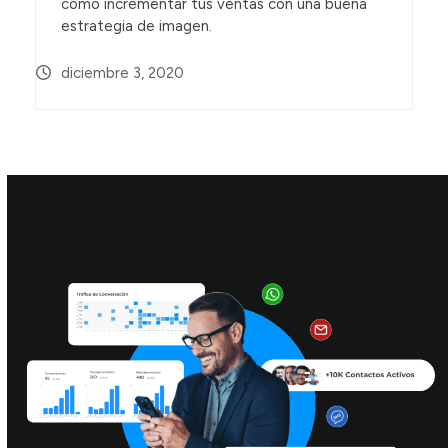
cómo incrementar tus ventas con una buena
estrategia de imagen.
diciembre 3, 2020