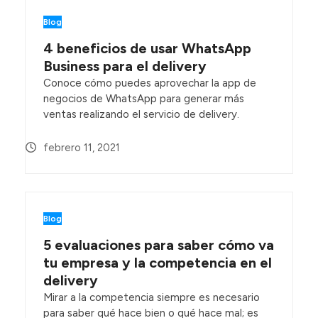
Blog
4 beneficios de usar WhatsApp
Business para el delivery
Conoce cómo puedes aprovechar la app de
negocios de WhatsApp para generar más
ventas realizando el servicio de delivery.
febrero 11, 2021
Blog
5 evaluaciones para saber cómo va
tu empresa y la competencia en el
delivery
Mirar a la competencia siempre es necesario
para saber qué hace bien o qué hace mal; es