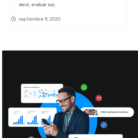
decir, evaluar sus…
septiembre 9, 2020