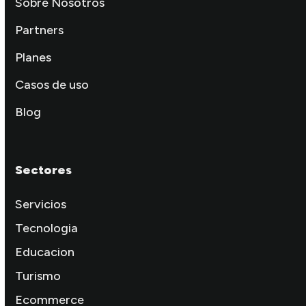
Sobre Nosotros
Partners
Planes
Casos de uso
Blog
Sectores
Servicios
Tecnologia
Educacion
Turismo
Ecommerce