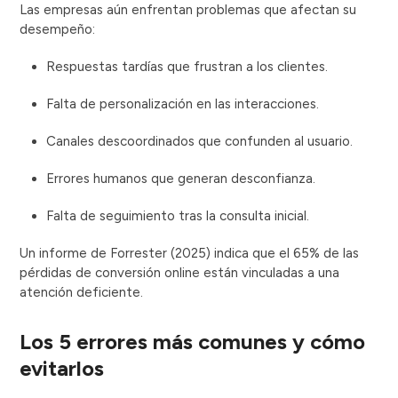
Las empresas aún enfrentan problemas que afectan su
desempeño:
Respuestas tardías que frustran a los clientes.
Falta de personalización en las interacciones.
Canales descoordinados que confunden al usuario.
Errores humanos que generan desconfianza.
Falta de seguimiento tras la consulta inicial.
Un informe de Forrester (2025) indica que el 65% de las
pérdidas de conversión online están vinculadas a una
atención deficiente.
Los 5 errores más comunes y cómo
evitarlos