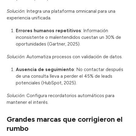
Solución
: Integra una plataforma omnicanal para una
experiencia unificada.
Errores humanos repetitivos
: Información
inconsistente o malentendidos cuestan un 30% de
oportunidades (Gartner, 2025).
Solución
: Automatiza procesos con validación de datos.
Ausencia de seguimiento
: No contactar después
de una consulta lleva a perder el 45% de leads
potenciales (HubSpot, 2025).
Solución
: Configura recordatorios automáticos para
mantener el interés.
Grandes marcas que corrigieron el
rumbo