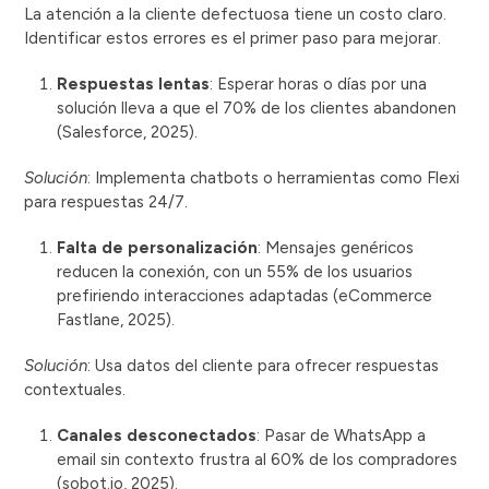
La atención a la cliente defectuosa tiene un costo claro.
Identificar estos errores es el primer paso para mejorar.
Respuestas lentas
: Esperar horas o días por una
solución lleva a que el 70% de los clientes abandonen
(Salesforce, 2025).
Solución
: Implementa chatbots o herramientas como Flexi
para respuestas 24/7.
Falta de personalización
: Mensajes genéricos
reducen la conexión, con un 55% de los usuarios
prefiriendo interacciones adaptadas (eCommerce
Fastlane, 2025).
Solución
: Usa datos del cliente para ofrecer respuestas
contextuales.
Canales desconectados
: Pasar de WhatsApp a
email sin contexto frustra al 60% de los compradores
(sobot.io, 2025).