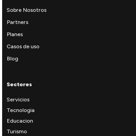
Sobre Nosotros
Partners
Planes
Casos de uso
Blog
Sectores
Servicios
Tecnologia
Educacion
Turismo