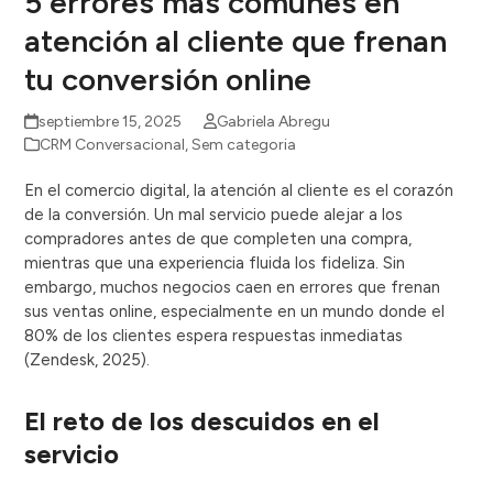
5 errores más comunes en
atención al cliente que frenan
tu conversión online
septiembre 15, 2025
Gabriela Abregu
CRM Conversacional
,
Sem categoria
En el comercio digital, la atención al cliente es el corazón
de la conversión. Un mal servicio puede alejar a los
compradores antes de que completen una compra,
mientras que una experiencia fluida los fideliza. Sin
embargo, muchos negocios caen en errores que frenan
sus ventas online, especialmente en un mundo donde el
80% de los clientes espera respuestas inmediatas
(Zendesk, 2025).
El reto de los descuidos en el
servicio