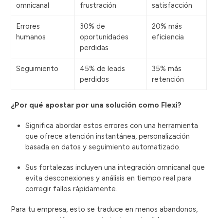
omnicanal
frustración
satisfacción
Errores
30% de
20% más
humanos
oportunidades
eficiencia
perdidas
Seguimiento
45% de leads
35% más
perdidos
retención
¿Por qué apostar por una solución como Flexi?
Significa abordar estos errores con una herramienta
que ofrece atención instantánea, personalización
basada en datos y seguimiento automatizado.
Sus fortalezas incluyen una integración omnicanal que
evita desconexiones y análisis en tiempo real para
corregir fallos rápidamente.
Para tu empresa, esto se traduce en menos abandonos,