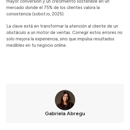
mayor conversión y un crecimiento sostenible en un
mercado donde el 75% de los clientes valora la
consistencia (sobot.io, 2025).
La clave está en transformar la atención al cliente de un
obstáculo a un motor de ventas. Corregir estos errores no
solo mejora la experiencia, sino que impulsa resultados
medibles en tu negocio online.
Gabriela Abregu