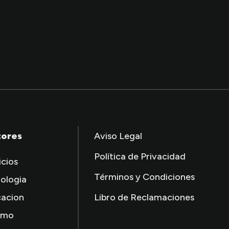
tores
Aviso Legal
Política de Privacidad
icios
Términos y Condiciones
ologia
acion
Libro de Reclamaciones
smo