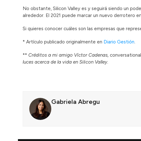
No obstante, Silicon Valley es y seguirá siendo un p
alrededor. El 2021 puede marcar un nuevo derrotero en 
Si quieres conocer cuáles son las empresas que repre
* Artículo publicado originalmente en
Diario Gestión
.
**
Créditos a mi amigo Víctor Cadenas,
conversational
luces acerca de la vida en Silicon Valley.
Gabriela Abregu