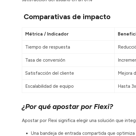
Comparativas de impacto
Métrica / Indicador
Benefic
Tiempo de respuesta
Reducci
Tasa de conversión
Incremen
Satisfacción del cliente
Mejora d
Escalabilidad de equipo
Hasta 3x
¿Por qué apostar por Flexi?
Apostar por Flexi significa elegir una solución que inte
Una bandeja de entrada compartida que optimiza 