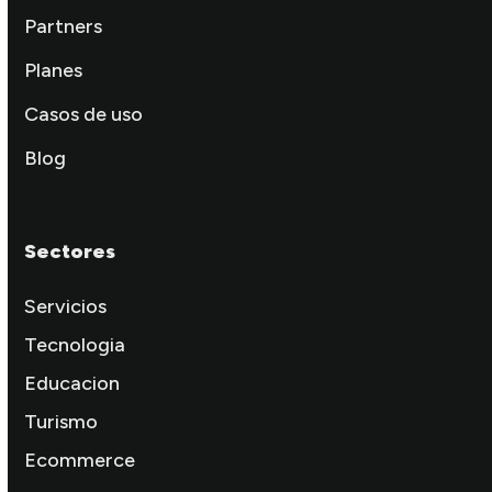
Partners
Planes
Casos de uso
Blog
Sectores
Servicios
Tecnologia
Educacion
Turismo
Ecommerce