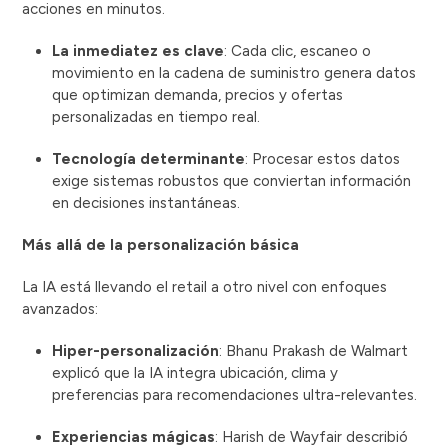
acciones en minutos.
La inmediatez es clave
: Cada clic, escaneo o
movimiento en la cadena de suministro genera datos
que optimizan demanda, precios y ofertas
personalizadas en tiempo real.
Tecnología determinante
: Procesar estos datos
exige sistemas robustos que conviertan información
en decisiones instantáneas.
Más allá de la personalización básica
La IA está llevando el retail a otro nivel con enfoques
avanzados:
Hiper-personalización
: Bhanu Prakash de Walmart
explicó que la IA integra ubicación, clima y
preferencias para recomendaciones ultra-relevantes.
Experiencias mágicas
: Harish de Wayfair describió