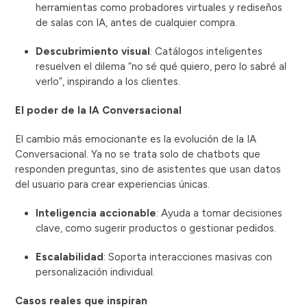
herramientas como probadores virtuales y rediseños
de salas con IA, antes de cualquier compra.
Descubrimiento visual
: Catálogos inteligentes
resuelven el dilema “no sé qué quiero, pero lo sabré al
verlo”, inspirando a los clientes.
El poder de la IA Conversacional
El cambio más emocionante es la evolución de la IA
Conversacional. Ya no se trata solo de chatbots que
responden preguntas, sino de asistentes que usan datos
del usuario para crear experiencias únicas.
Inteligencia accionable
: Ayuda a tomar decisiones
clave, como sugerir productos o gestionar pedidos.
Escalabilidad
: Soporta interacciones masivas con
personalización individual.
Casos reales que inspiran