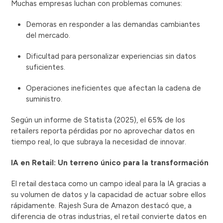
Muchas empresas luchan con problemas comunes:
Demoras en responder a las demandas cambiantes
del mercado.
Dificultad para personalizar experiencias sin datos
suficientes.
Operaciones ineficientes que afectan la cadena de
suministro.
Según un informe de Statista (2025), el 65% de los
retailers reporta pérdidas por no aprovechar datos en
tiempo real, lo que subraya la necesidad de innovar.
IA en Retail: Un terreno único para la transformación
El retail destaca como un campo ideal para la IA gracias a
su volumen de datos y la capacidad de actuar sobre ellos
rápidamente. Rajesh Sura de Amazon destacó que, a
diferencia de otras industrias, el retail convierte datos en