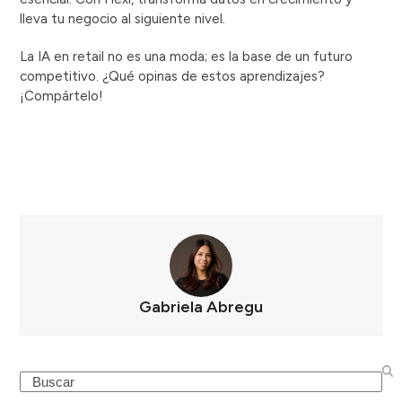
lleva tu negocio al siguiente nivel.
La IA en retail no es una moda; es la base de un futuro
competitivo. ¿Qué opinas de estos aprendizajes?
¡Compártelo!
Gabriela Abregu
Search