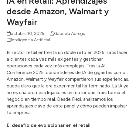
IA en Retail: Aprendizajes
desde Amazon, Walmart y
Wayfair
octubre 10, 2025
Gabriela Abregu
Inteligencia Artificial
El sector retail enfrenta un doble reto en 2025: satisfacer
a clientes cada vez más exigentes y gestionar
operaciones cada vez más complejas. Tras la AI
Conference 2025, donde líderes de IA de gigantes como
Amazon, Walmart y Wayfair compartieron sus experiencias,
queda claro que la era experimental ha terminado. La IA ya
no es una promesa lejana; es un motor que transforma el
negocio en tiempo real. Desde Flexi, analizamos los
aprendizajes clave de este panel y cómo pueden impulsar
tu empresa.
El desafío de evolucionar en el retail