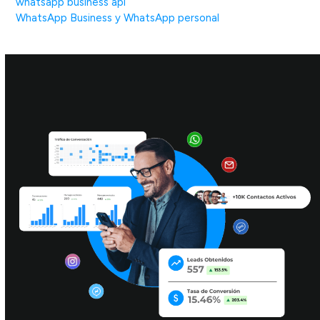
whatsapp business api
WhatsApp Business y WhatsApp personal