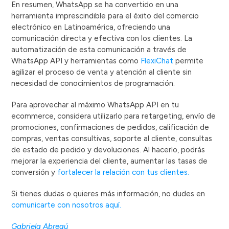
En resumen, WhatsApp se ha convertido en una
herramienta imprescindible para el éxito del comercio
electrónico en Latinoamérica, ofreciendo una
comunicación directa y efectiva con los clientes. La
automatización de esta comunicación a través de
WhatsApp API y herramientas como
FlexiChat
permite
agilizar el proceso de venta y atención al cliente sin
necesidad de conocimientos de programación.
Para aprovechar al máximo WhatsApp API en tu
ecommerce, considera utilizarlo para retargeting, envío de
promociones, confirmaciones de pedidos, calificación de
compras, ventas consultivas, soporte al cliente, consultas
de estado de pedido y devoluciones. Al hacerlo, podrás
mejorar la experiencia del cliente, aumentar las tasas de
conversión y
fortalecer la relación con tus clientes.
Si tienes dudas o quieres más información, no dudes en
comunicarte con nosotros aquí.
Gabriela Abregú