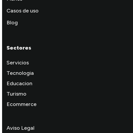
Casos de uso
Blog
Sectores
Servicios
Tecnologia
Educacion
Turismo
Ecommerce
Aviso Legal