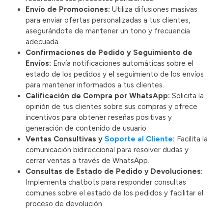
Envío de Promociones:
Utiliza difusiones masivas
para enviar ofertas personalizadas a tus clientes,
asegurándote de mantener un tono y frecuencia
adecuada.
Confirmaciones de Pedido y Seguimiento de
Envíos:
Envía notificaciones automáticas sobre el
estado de los pedidos y el seguimiento de los envíos
para mantener informados a tus clientes.
Calificación de Compra por WhatsApp:
Solicita la
opinión de tus clientes sobre sus compras y ofrece
incentivos para obtener reseñas positivas y
generación de contenido de usuario.
Ventas Consultivas y
Soporte al Cliente
:
Facilita la
comunicación bidireccional para resolver dudas y
cerrar ventas a través de WhatsApp.
Consultas de Estado de Pedido y Devoluciones:
Implementa chatbots para responder consultas
comunes sobre el estado de los pedidos y facilitar el
proceso de devolución.