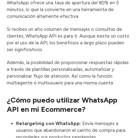
WhatsApp ofrece una tasa de apertura del 80% en 5
minutos, lo que la convierte en una herramienta de
comunicación altamente efectiva.
Si recibes un alto volumen de mensajes o consultas de
clientes, WhatsApp API es para ti. Aunque existe un costo
por el uso de la API, los beneficios a largo plazo pueden
ser significativos.
Además, la posibilidad de proporcionar respuestas rápidas
a través de plantillas personalizadas, automatizar y
personalizar flujo de atención. Así como la función
multiagente o multiusuario para una misma cuenta.
¿Cómo puedo utilizar WhatsApp
API en mi Ecommerce?
Retargeting con WhatsApp:
Envía mensajes a
usuarios que abandonaron el carrito de compra para
recordarles sus productos pendientes.