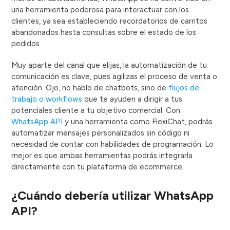
una herramienta poderosa para interactuar con los
clientes, ya sea estableciendo recordatorios de carritos
abandonados hasta consultas sobre el estado de los
pedidos.
Muy aparte del canal que elijas, la automatización de tu
comunicación es clave, pues agilizas el proceso de venta o
atención. Ojo, no hablo de chatbots, sino de
flujos de
trabajo o workflows
que te ayuden a dirigir a tus
potenciales cliente a tu objetivo comercial. Con
WhatsApp API
y una herramienta como FlexiChat, podrás
automatizar mensajes personalizados sin código ni
necesidad de contar con habilidades de programación. Lo
mejor es que ambas herramientas podrás integrarla
directamente con tu plataforma de ecommerce.
¿Cuándo debería utilizar WhatsApp
API?